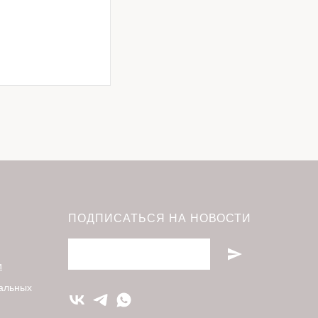
ПОДПИСАТЬСЯ НА НОВОСТИ
и
нальных