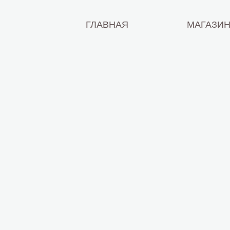
ГЛАВНАЯ
МАГАЗИ