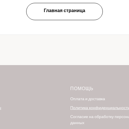
Главная страница
ПОМОЩЬ
Оплата и доставка
ы
Политика конфиденциальност
Согласие на обработку персо
данных