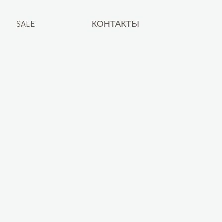
SALE
КОНТАКТЫ