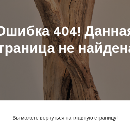
Ошибка 404! Данна
траница не найден
Вы можете вернуться на главную страницу!